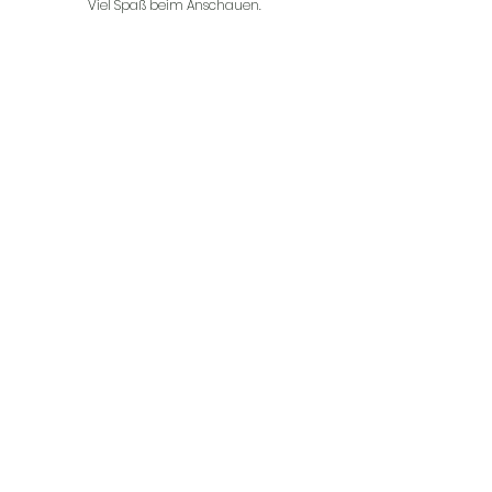
Viel Spaß beim Anschauen.